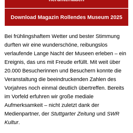
Download Magazin Rollendes Museum 2025
Bei frühlingshaftem Wetter und bester Stimmung
durften wir eine wunderschöne, reibungslos
verlaufende Lange Nacht der Museen erleben – ein
Ereignis, das uns mit Freude erfüllt. Mit weit über
20.000 Besucherinnen und Besuchern konnte die
Veranstaltung die beeindruckenden Zahlen des
Vorjahres noch einmal deutlich übertreffen. Bereits
im Vorfeld erfuhren wir große mediale
Aufmerksamkeit – nicht zuletzt dank der
Medienpartner, der
Stuttgarter Zeitung
und
SWR
Kultur
.