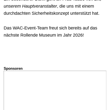
unserem Hauptveranstalter
, die uns mit einem
durchdachten Sicherheitskonzept unterstützt hat.
Das WAC-Event-Team freut sich bereits auf das
nächste Rollende Museum im Jahr 2026!
Sponsoren