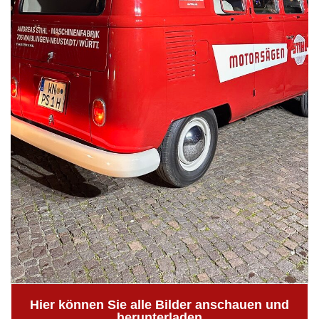
Hier können Sie alle Bilder anschauen und
herunterladen