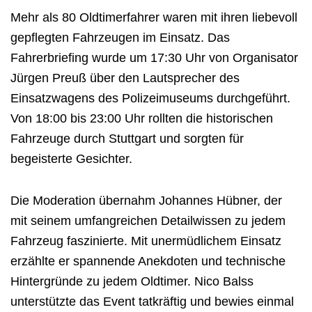
Mehr als 80 Oldtimerfahrer waren mit ihren liebevoll
gepflegten Fahrzeugen im Einsatz. Das
Fahrerbriefing wurde um 17:30 Uhr von Organisator
Jürgen Preuß über den Lautsprecher des
Einsatzwagens des Polizeimuseums durchgeführt.
Von 18:00 bis 23:00 Uhr rollten die historischen
Fahrzeuge durch Stuttgart und sorgten für
begeisterte Gesichter.
Die Moderation übernahm Johannes Hübner, der
mit seinem umfangreichen Detailwissen zu jedem
Fahrzeug faszinierte. Mit unermüdlichem Einsatz
erzählte er spannende Anekdoten und technische
Hintergründe zu jedem Oldtimer. Nico Balss
unterstützte das Event tatkräftig und bewies einmal