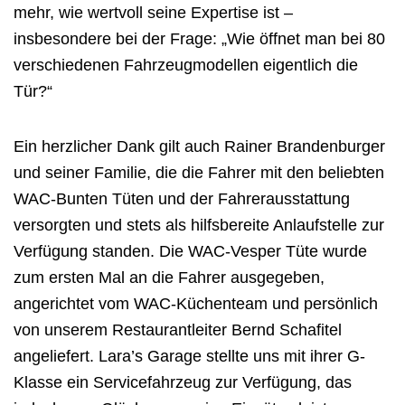
mehr, wie wertvoll seine Expertise ist –
insbesondere bei der Frage: „Wie öffnet man bei 80
verschiedenen Fahrzeugmodellen eigentlich die
Tür?“
Ein herzlicher Dank gilt auch Rainer Brandenburger
und seiner Familie, die die Fahrer mit den beliebten
WAC-Bunten Tüten und der Fahrerausstattung
versorgten und stets als hilfsbereite Anlaufstelle zur
Verfügung standen. Die WAC-Vesper Tüte wurde
zum ersten Mal an die Fahrer ausgegeben,
angerichtet vom WAC-Küchenteam und persönlich
von unserem Restaurantleiter Bernd Schafitel
angeliefert. Lara’s Garage stellte uns mit ihrer G-
Klasse ein Servicefahrzeug zur Verfügung, das