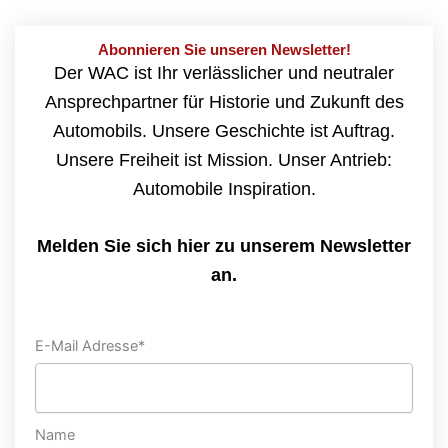
Abonnieren Sie unseren Newsletter!
Der WAC ist Ihr verlässlicher und neutraler
Ansprechpartner für Historie und Zukunft des
Automobils. Unsere Geschichte ist Auftrag.
Unsere Freiheit ist Mission. Unser Antrieb:
Automobile Inspiration.
Melden Sie sich hier zu unserem Newsletter
an.
E-Mail Adresse*
Name