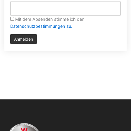
Mit dem Absenden stimme ich den
Datenschutzbestimmungen zu.