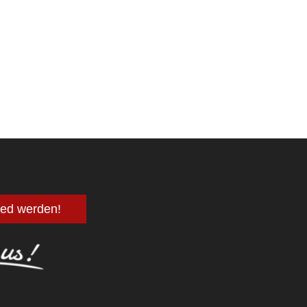
lied werden!