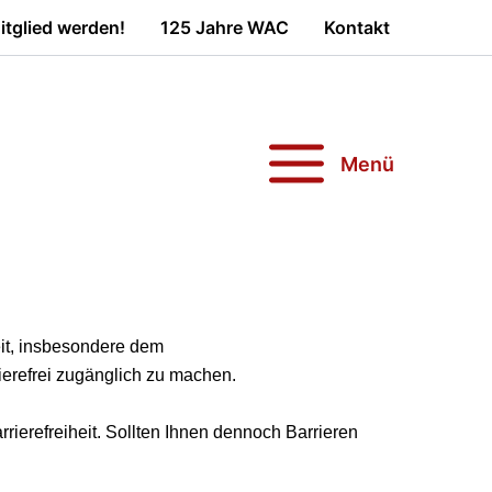
tglied werden!
125 Jahre WAC
Kontakt
Menü
it, insbesondere dem
rierefrei zugänglich zu machen.
rrierefreiheit. Sollten Ihnen dennoch Barrieren