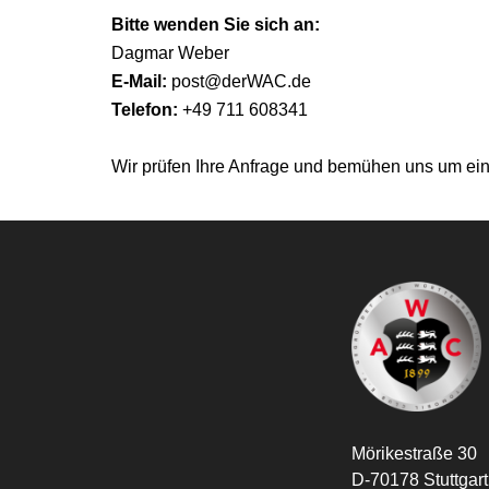
Bitte wenden Sie sich an:
Dagmar Weber
E-Mail:
post@derWAC.de
Telefon:
+49 711 608341
Wir prüfen Ihre Anfrage und bemühen uns um ei
Mörikestraße 30
D-70178 Stuttgart