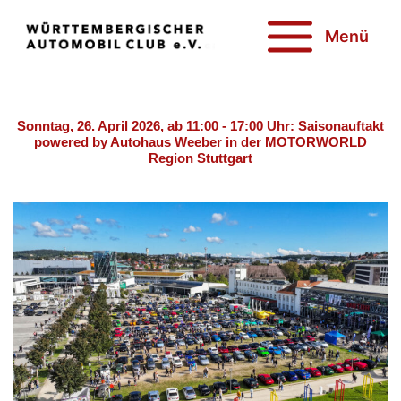
Zum
Inhalt
Menü
springen
Sonntag, 26. April 2026, ab 11:00 - 17:00 Uhr: Saisonauftakt
powered by Autohaus Weeber in der MOTORWORLD
Region Stuttgart