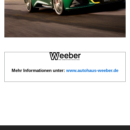
Mehr Informationen unter:
www.autohaus-weeber.de