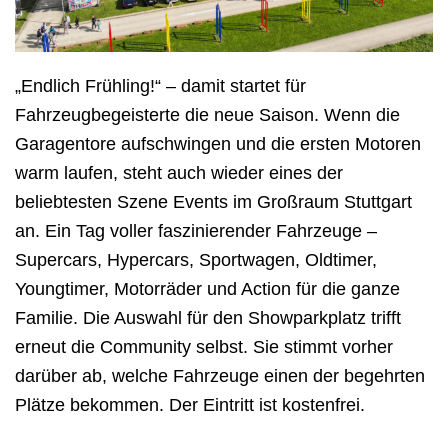
„Endlich Frühling!“ – damit startet für
Fahrzeugbegeisterte die neue Saison. Wenn die
Garagentore aufschwingen und die ersten Motoren
warm laufen, steht auch wieder eines der
beliebtesten Szene Events im Großraum Stuttgart
an. Ein Tag voller faszinierender Fahrzeuge –
Supercars, Hypercars, Sportwagen, Oldtimer,
Youngtimer, Motorräder und Action für die ganze
Familie. Die Auswahl für den Showparkplatz trifft
erneut die Community selbst. Sie stimmt vorher
darüber ab, welche Fahrzeuge einen der begehrten
Plätze bekommen. Der Eintritt ist kostenfrei.