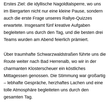
Erstes Ziel: die idyllische Nagoldtalsperre, wo uns
im Biergarten nicht nur eine kleine Pause, sondern
auch die erste Frage unseres Rallye-Quizzes
erwartete. Insgesamt fünf kreative Aufgaben
begleiteten uns durch den Tag, und die besten drei
Teams wurden am Abend feierlich prämiert.
Über traumhafte Schwarzwaldstraßen führte uns die
Route weiter nach Bad Herrenalb, wo wir in der
charmanten Klosterscheuer ein köstliches
Mittagessen genossen. Die Stimmung war großartig
– lebhafte Gespräche, herzhaftes Lachen und eine
tolle Atmosphäre begleiteten uns durch den
gesamten Tag.