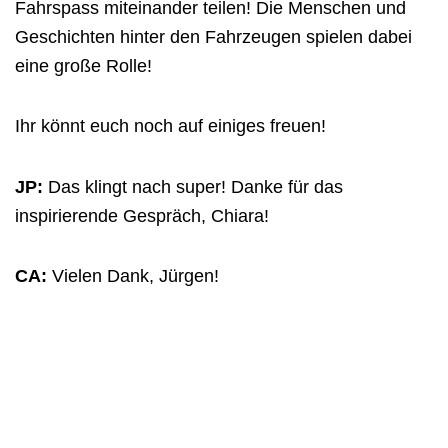
Fahrspass miteinander
teilen
! Die Menschen und
Geschichten hinter den Fahrzeugen spielen dabei
eine
g
roße Rolle!
Ihr könnt euch noch auf einiges freuen!
JP:
Das klingt nach super! Danke für das
inspirierende Gespräch, Chiara!
CA:
Vielen Dank, Jürgen!