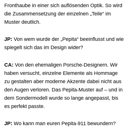
Fronthaube in einer sich auflösenden Optik. So wird
die Zusammensetzung der einzelnen „Teile“ im
Muster deutlich.
JP:
Von wem wurde der „Pepita“ beeinflusst und wie
spiegelt sich das im Design wider?
CA:
Von den ehemaligen Porsche-Designern. Wir
haben versucht, einzelne Elemente als Hommage
zu gestalten aber
moderne
Akzente dabei nicht aus
den Augen verloren.
Das Pepita-Muster auf – und in
dem Sondermodell wurde so lange angepasst, bis
es perfekt passte.
JP:
Wo kann man euren Pepita-911 bewundern?