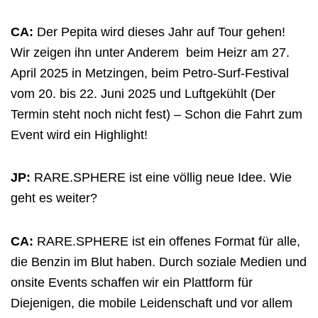
CA:
Der Pepita wird dieses Jahr auf Tour gehen!
Wir zeigen ihn unter Anderem beim Heizr
am 27.
April 2025 in Metzingen
,
beim
Petro-Surf
-Festival
vom 20. bis 22. Juni 2025
und Luftgekühlt
(Der
Termin steht noch nicht fest)
– Schon die Fahrt zum
Event wird ein Highlight!
JP:
RARE.SPHERE ist eine völlig neue Idee. Wie
geht es weiter?
CA:
RARE.SPHERE ist ein offenes Format für alle,
die Benzin im Blut haben. Durch soziale Medien und
onsite Events schaffen wir ein Plattform für
Diejenigen, die
mobile
Leidenschaft und vor allem