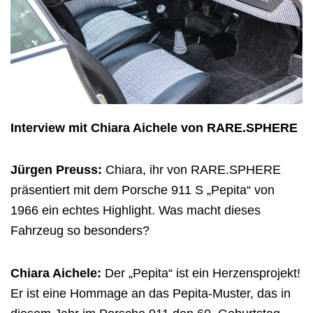
Interview mit Chiara Aichele von RARE.SPHERE
Jürgen Preuss:
Chiara, ihr von RARE.SPHERE
präsentiert mit dem Porsche 911 S „Pepita“ von
1966 ein echtes Highlight. Was macht dieses
Fahrzeug so besonders?
Chiara Aichele:
Der „Pepita“ ist ein Herzensprojekt!
Er ist eine Hommage an das Pepita-Muster, das in