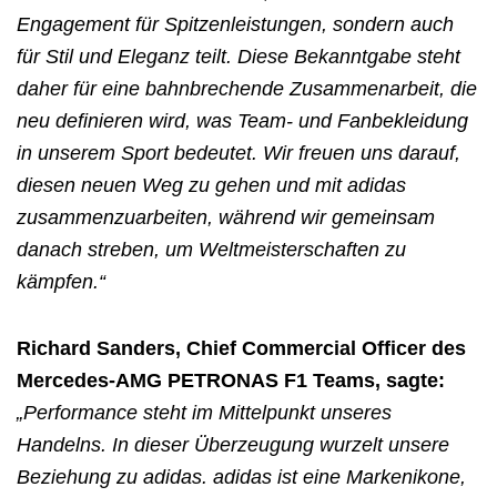
Engagement für Spitzenleistungen, sondern auch
für Stil und Eleganz teilt. Diese Bekanntgabe steht
daher für eine bahnbrechende Zusammenarbeit, die
neu definieren wird, was Team- und Fanbekleidung
in unserem Sport bedeutet. Wir freuen uns darauf,
diesen neuen Weg zu gehen und mit adidas
zusammenzuarbeiten, während wir gemeinsam
danach streben, um Weltmeisterschaften zu
kämpfen.“
Richard Sanders, Chief Commercial Officer des
Mercedes-AMG PETRONAS F1 Teams, sagte:
„Performance steht im Mittelpunkt unseres
Handelns. In dieser Überzeugung wurzelt unsere
Beziehung zu adidas. adidas ist eine Markenikone,