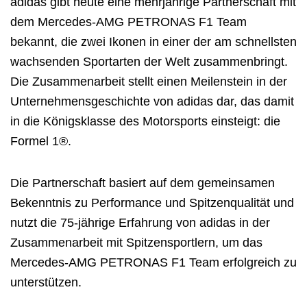
adidas gibt heute eine mehrjährige Partnerschaft mit
dem Mercedes-AMG PETRONAS F1 Team
bekannt, die zwei Ikonen in einer der am schnellsten
wachsenden Sportarten der Welt zusammenbringt.
Die Zusammenarbeit stellt einen Meilenstein in der
Unternehmensgeschichte von adidas dar, das damit
in die Königsklasse des Motorsports einsteigt: die
Formel 1®.
Die Partnerschaft basiert auf dem gemeinsamen
Bekenntnis zu Performance und Spitzenqualität und
nutzt die 75-jährige Erfahrung von adidas in der
Zusammenarbeit mit Spitzensportlern, um das
Mercedes-AMG PETRONAS F1 Team erfolgreich zu
unterstützen.