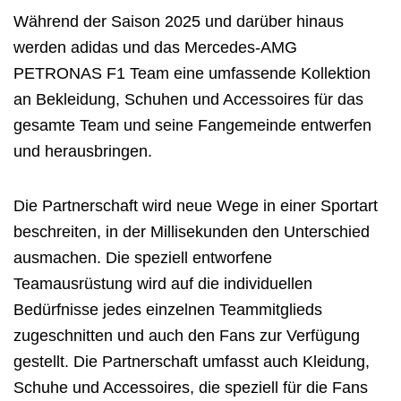
Während der Saison 2025 und darüber hinaus
werden adidas und das Mercedes-AMG
PETRONAS F1 Team eine umfassende Kollektion
an Bekleidung, Schuhen und Accessoires für das
gesamte Team und seine Fangemeinde entwerfen
und herausbringen.
Die Partnerschaft wird neue Wege in einer Sportart
beschreiten, in der Millisekunden den Unterschied
ausmachen. Die speziell entworfene
Teamausrüstung wird auf die individuellen
Bedürfnisse jedes einzelnen Teammitglieds
zugeschnitten und auch den Fans zur Verfügung
gestellt. Die Partnerschaft umfasst auch Kleidung,
Schuhe und Accessoires, die speziell für die Fans