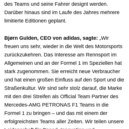
des Teams und seine Fahrer designt werden.
Darüber hinaus sind im Laufe des Jahres mehrere
limitierte Editionen geplant.
Bjørn Gulden, CEO von adidas, sagte:
„Wir
freuen uns sehr, wieder in die Welt des Motorsports
zurückzukehren. Das Interesse am Rennsport im
Allgemeinen und an der Formel 1 im Speziellen hat
stark zugenommen. Sie erreicht neue Verbraucher
und hat einen großen Einfluss auf den Sport und die
Straßenkultur. Wir sind sehr stolz darauf, die Marke
mit den drei Streifen als Official Team Partner des
Mercedes-AMG PETRONAS F1 Teams in die
Formel 1 zu bringen – und das mit einem der
erfolgreichsten Teams aller Zeiten. Wir teilen unsere