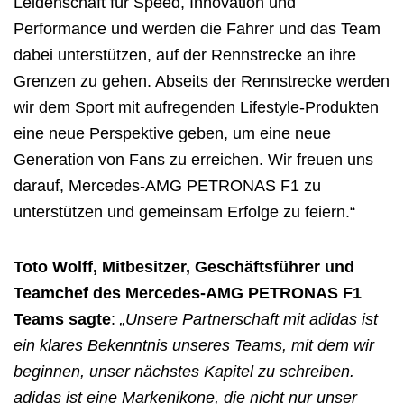
Leidenschaft für Speed, Innovation und
Performance und werden die Fahrer und das Team
dabei unterstützen, auf der Rennstrecke an ihre
Grenzen zu gehen. Abseits der Rennstrecke werden
wir dem Sport mit aufregenden Lifestyle-Produkten
eine neue Perspektive geben, um eine neue
Generation von Fans zu erreichen. Wir freuen uns
darauf, Mercedes-AMG PETRONAS F1 zu
unterstützen und gemeinsam Erfolge zu feiern.“
Toto Wolff, Mitbesitzer, Geschäftsführer und
Teamchef des Mercedes-AMG PETRONAS F1
Teams sagte
:
„Unsere Partnerschaft mit adidas ist
ein klares Bekenntnis unseres Teams, mit dem wir
beginnen, unser nächstes Kapitel zu schreiben.
adidas ist eine Markenikone, die nicht nur unser