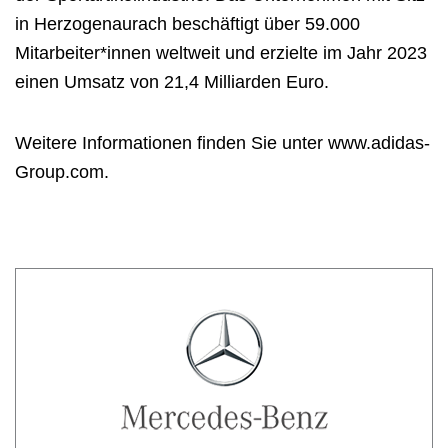
in Herzogenaurach beschäftigt über 59.000
Mitarbeiter*innen weltweit und erzielte im Jahr 2023
einen Umsatz von 21,4 Milliarden Euro.
Weitere Informationen finden Sie unter
www.adidas-
Group.com
.