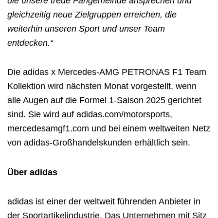
die unsere treue Fangemeinde ansprechen und
gleichzeitig neue Zielgruppen erreichen, die
weiterhin unseren Sport und unser Team
entdecken.“
Die adidas x Mercedes-AMG PETRONAS F1 Team
Kollektion wird nächsten Monat vorgestellt, wenn
alle Augen auf die Formel 1-Saison 2025 gerichtet
sind. Sie wird auf adidas.com/motorsports,
mercedesamgf1.com und bei einem weltweiten Netz
von adidas-Großhandelskunden erhältlich sein.
Über adidas
adidas ist einer der weltweit führenden Anbieter in
der Sportartikelindustrie. Das Unternehmen mit Sitz