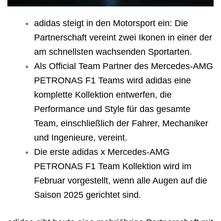
adidas steigt in den Motorsport ein: Die
Partnerschaft vereint zwei Ikonen in einer der
am schnellsten wachsenden Sportarten.
Als Official Team Partner des Mercedes-AMG
PETRONAS F1 Teams wird adidas eine
komplette Kollektion entwerfen, die
Performance und Style für das gesamte
Team, einschließlich der Fahrer, Mechaniker
und Ingenieure, vereint.
Die erste adidas x Mercedes-AMG
PETRONAS F1 Team Kollektion wird im
Februar vorgestellt, wenn alle Augen auf die
Saison 2025 gerichtet sind.