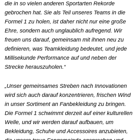
die in so vielen anderen Sportarten Rekorde
gebrochen hat. Sie als Teil unseres Teams in die
Formel 1 zu holen, ist daher nicht nur eine große
Ehre, sondern auch unglaublich aufregend. Wir
freuen uns darauf, gemeinsam mit ihnen neu zu
definieren, was Teamkleidung bedeutet, und jede
Millisekunde Performance auf und neben der
Strecke herauszuholen.“
„Unser gemeinsames Streben nach Innovationen
wird sich auch darauf konzentrieren, frischen Wind
in unser Sortiment an Fanbekleidung zu bringen.
Die Formel 1 schwimmt derzeit auf einer kulturellen
Welle, und wir werden darauf aufbauen, um
Bekleidung, Schuhe und Accessoires anzubieten,