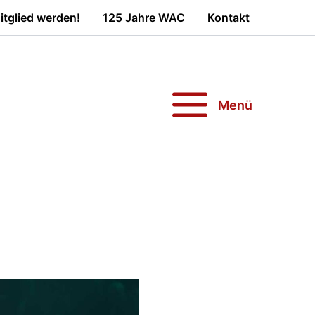
tglied werden!
125 Jahre WAC
Kontakt
Menü