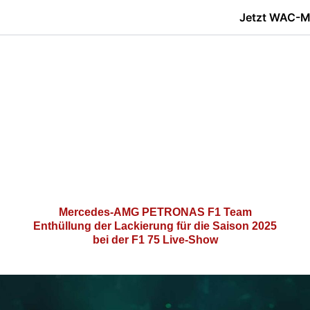
Jetzt WAC-Mi
Mercedes-AMG PETRONAS F1 Team
Enthüllung der Lackierung für die Saison 2025
bei der F1 75 Live-Show