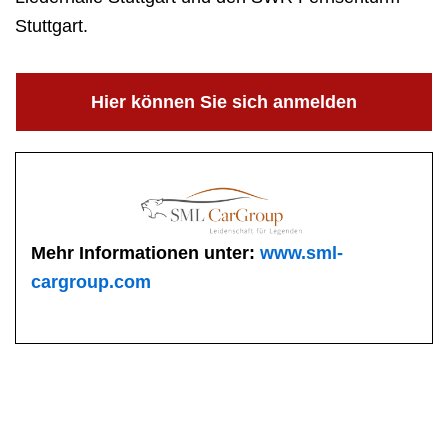
Stuttgart.
Hier können Sie sich anmelden
Mehr Informationen unter:
www.sml-
cargroup.com