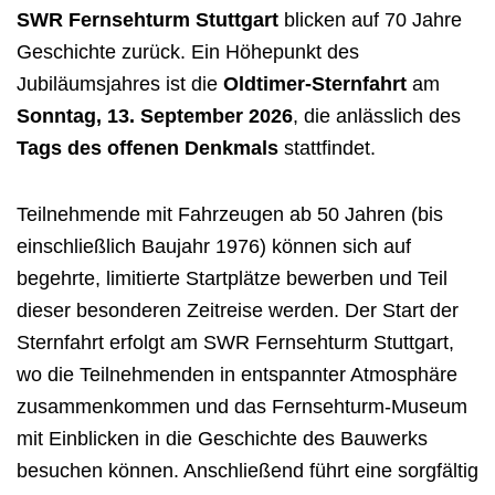
SWR Fernsehturm Stuttgart
blicken auf 70 Jahre
Geschichte zurück. Ein Höhepunkt des
Jubiläumsjahres ist die
Oldtimer-Sternfahrt
am
Sonntag, 13. September 2026
, die anlässlich des
Tags des offenen Denkmals
stattfindet.
Teilnehmende mit Fahrzeugen ab 50 Jahren (bis
einschließlich Baujahr 1976) können sich auf
begehrte, limitierte Startplätze bewerben und Teil
dieser besonderen Zeitreise werden. Der Start der
Sternfahrt erfolgt am SWR Fernsehturm Stuttgart,
wo die Teilnehmenden in entspannter Atmosphäre
zusammenkommen und das Fernsehturm-Museum
mit Einblicken in die Geschichte des Bauwerks
besuchen können. Anschließend führt eine sorgfältig