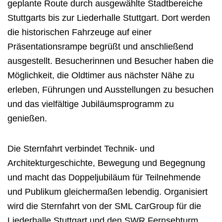
geplante Route durch ausgewählte Stadtbereiche
Stuttgarts bis zur Liederhalle Stuttgart. Dort werden
die historischen Fahrzeuge auf einer
Präsentationsrampe begrüßt und anschließend
ausgestellt. Besucherinnen und Besucher haben die
Möglichkeit, die Oldtimer aus nächster Nähe zu
erleben, Führungen und Ausstellungen zu besuchen
und das vielfältige Jubiläumsprogramm zu
genießen.
Die Sternfahrt verbindet Technik- und
Architekturgeschichte, Bewegung und Begegnung
und macht das Doppeljubiläum für Teilnehmende
und Publikum gleichermaßen lebendig. Organisiert
wird die Sternfahrt von der SML CarGroup für die
Liederhalle Stuttgart und den SWR Fernsehturm