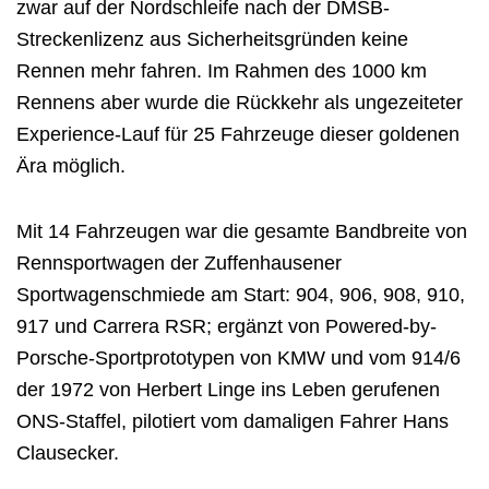
zwar auf der Nordschleife nach der DMSB-
Streckenlizenz aus Sicherheitsgründen keine
Rennen mehr fahren. Im Rahmen des 1000 km
Rennens aber wurde die Rückkehr als ungezeiteter
Experience-Lauf für 25 Fahrzeuge dieser goldenen
Ära möglich.
Mit 14 Fahrzeugen war die gesamte Bandbreite von
Rennsportwagen der Zuffenhausener
Sportwagenschmiede am Start: 904, 906, 908, 910,
917 und Carrera RSR; ergänzt von Powered-by-
Porsche-Sportprototypen von KMW und vom 914/6
der 1972 von Herbert Linge ins Leben gerufenen
ONS-Staffel, pilotiert vom damaligen Fahrer Hans
Clausecker.