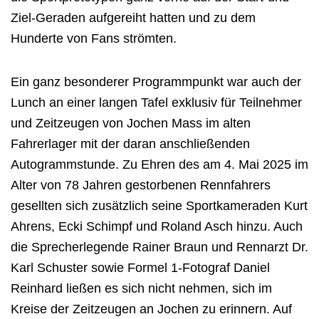
Ziel-Geraden aufgereiht hatten und zu dem
Hunderte von Fans strömten.
Ein ganz besonderer Programmpunkt war auch der
Lunch an einer langen Tafel exklusiv für Teilnehmer
und Zeitzeugen von Jochen Mass im alten
Fahrerlager mit der daran anschließenden
Autogrammstunde. Zu Ehren des am 4. Mai 2025 im
Alter von 78 Jahren gestorbenen Rennfahrers
gesellten sich zusätzlich seine Sportkameraden Kurt
Ahrens, Ecki Schimpf und Roland Asch hinzu. Auch
die Sprecherlegende Rainer Braun und Rennarzt Dr.
Karl Schuster sowie Formel 1-Fotograf Daniel
Reinhard ließen es sich nicht nehmen, sich im
Kreise der Zeitzeugen an Jochen zu erinnern. Auf