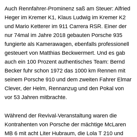
Auch Rennfahrer-Prominenz saß am Steuer: Alfried
Heger im Kremer K1, Klaus Ludwig im Kremer K2
und Mario Ketterer im 911 Carrera RSR. Einer der
nur 74mal im Jahre 2018 gebauten Porsche 935
fungierte als Kamerawagen, ebenfalls professionell
gesteuert von Matthias Beckwermert. Und es gab
auch ein 100 Prozent authentisches Team: Bernd
Becker fuhr schon 1972 das 1000 km Rennen mit
seinem Porsche 910 und dem zweiten Fahrer Elmar
Clever, der Helm, Rennanzug und den Pokal von
vor 53 Jahren mitbrachte.
Während der Revival-Veranstaltung waren die
Kontrahenten von Porsche der mächtige McLaren
MB 6 mit acht Liter Hubraum, die Lola T 210 und