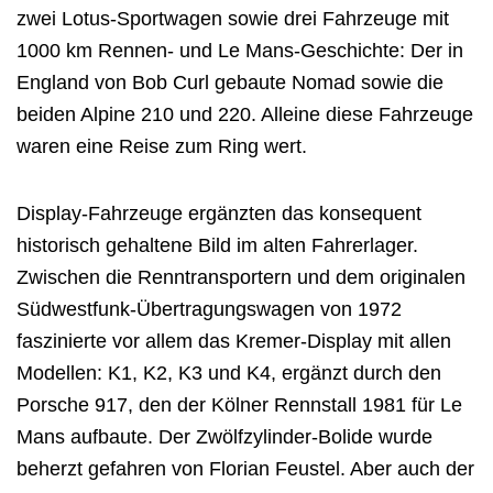
zwei Lotus-Sportwagen sowie drei Fahrzeuge mit
1000 km Rennen- und Le Mans-Geschichte: Der in
England von Bob Curl gebaute Nomad sowie die
beiden Alpine 210 und 220. Alleine diese Fahrzeuge
waren eine Reise zum Ring wert.
Display-Fahrzeuge ergänzten das konsequent
historisch gehaltene Bild im alten Fahrerlager.
Zwischen die Renntransportern und dem originalen
Südwestfunk-Übertragungswagen von 1972
faszinierte vor allem das Kremer-Display mit allen
Modellen: K1, K2, K3 und K4, ergänzt durch den
Porsche 917, den der Kölner Rennstall 1981 für Le
Mans aufbaute. Der Zwölfzylinder-Bolide wurde
beherzt gefahren von Florian Feustel. Aber auch der