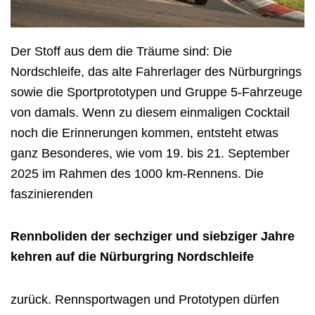
Der Stoff aus dem die Träume sind: Die
Nordschleife, das alte Fahrerlager des Nürburgrings
sowie die Sportprototypen und Gruppe 5-Fahrzeuge
von damals. Wenn zu diesem einmaligen Cocktail
noch die Erinnerungen kommen, entsteht etwas
ganz Besonderes, wie vom 19. bis 21. September
2025 im Rahmen des 1000 km-Rennens. Die
faszinierenden
Rennboliden der sechziger und siebziger Jahre
kehren auf die Nürburgring Nordschleife
zurück. Rennsportwagen und Prototypen dürfen