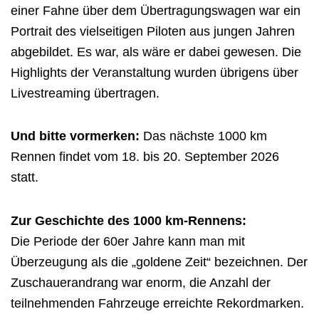
einer Fahne über dem Übertragungswagen war ein
Portrait des vielseitigen Piloten aus jungen Jahren
abgebildet. Es war, als wäre er dabei gewesen. Die
Highlights der Veranstaltung wurden übrigens über
Livestreaming übertragen.
Und bitte vormerken:
Das nächste 1000 km
Rennen findet vom 18. bis 20. September 2026
st
Zur Geschichte des 1000 km-Rennens:
Die Periode der 60er Jahre kann man mit
Überzeugung als die „goldene Zeit“ bezeichnen.
Der
Zuschauerandrang war enorm, die Anzahl der
teilnehmenden Fahrzeuge erreichte
Rekordmarken.