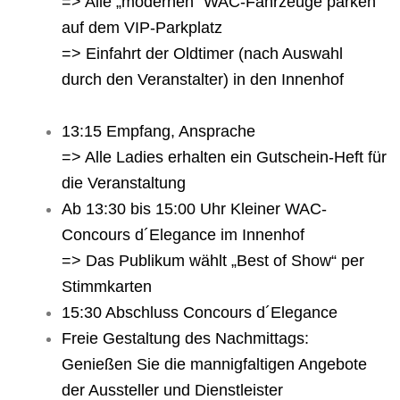
=> Alle „modernen“ WAC-Fahrzeuge parken
auf dem VIP-Parkplatz
=> Einfahrt der Oldtimer (nach Auswahl
durch den Veranstalter) in den Innenhof
13:15 Empfang, Ansprache
=> Alle Ladies erhalten ein Gutschein-Heft für
die Veranstaltung
Ab 13:30 bis 15:00 Uhr Kleiner WAC-
Concours d´Elegance im Innenhof
=> Das Publikum wählt „Best of Show“ per
Stimmkarten
15:30 Abschluss Concours d´Elegance
Freie Gestaltung des Nachmittags:
Genießen Sie die mannigfaltigen Angebote
der Aussteller und Dienstleister