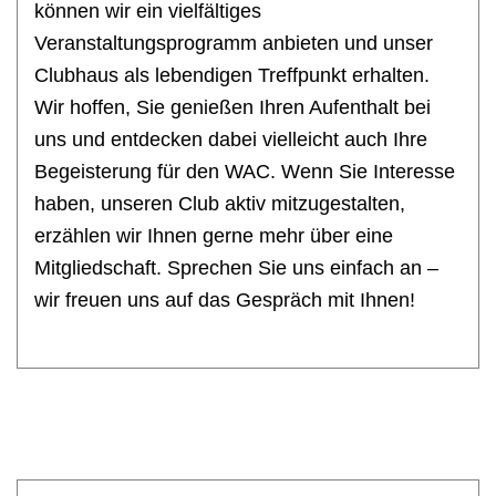
können wir ein vielfältiges
Veranstaltungsprogramm anbieten und unser
Clubhaus als lebendigen Treffpunkt erhalten.
Wir hoffen, Sie genießen Ihren Aufenthalt bei
uns und entdecken dabei vielleicht auch Ihre
Begeisterung für den WAC. Wenn Sie Interesse
haben, unseren Club aktiv mitzugestalten,
erzählen wir Ihnen gerne mehr über eine
Mitgliedschaft. Sprechen Sie uns einfach an –
wir freuen uns auf das Gespräch mit Ihnen!