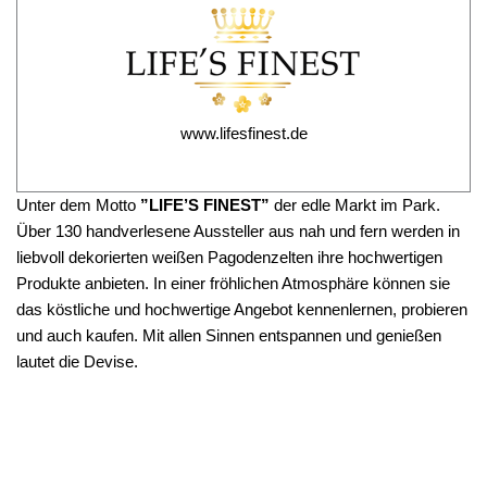
www.lifesfinest.de
Unter dem Motto
”LIFE’S FINEST”
der edle Markt im Park.
Über 130 handverlesene Aussteller aus nah und fern werden in
liebvoll dekorierten weißen Pagodenzelten ihre hochwertigen
Produkte anbieten. In einer fröhlichen Atmosphäre können sie
das köstliche und hochwertige Angebot kennenlernen, probieren
und auch kaufen. Mit allen Sinnen entspannen und genießen
lautet die Devise.