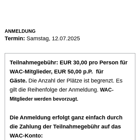
ANMELDUNG
Termin:
Samstag, 12.07.2025
Teilnahmegebühr: EUR 30,00 pro Person für
WAC-Mitglieder, EUR 50,00 p.P. für
Gäste.
Die Anzahl der Plätze ist begrenzt. Es
gilt die Reihenfolge der Anmeldung.
WAC-
Mitglieder werden bevorzugt.
Die Anmeldung erfolgt ganz einfach durch
die Zahlung der Teilnahmegebühr auf das
WAC-Konto: