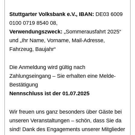
Stuttgarter Volksbank e.V., IBAN:
DE03 6009
0100 0719 8540 08,
Verwendungszweck:
„Sommerausfahrt 2025“
und „Ihr Name, Vorname, Mail-Adresse,
Fahrzeug, Baujahr“
Die Anmeldung wird gültig nach
Zahlungseingang – Sie erhalten eine Melde-
Bestätigung
Nennschluss ist der 01.07.2025
Wir freuen uns ganz besonders über Gäste bei
unseren Veranstaltungen – schön, dass Sie da
sind! Dank des Engagements unserer Mitglieder