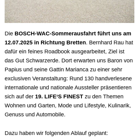
Die
BOSCH-WAC-Sommerausfahrt führt uns am
12.07.2025 in Richtung Bretten
. Bernhard Rau hat
dafür ein feines Roadbook ausgearbeitet, Ziel ist
das Gut Schwarzerde. Dort erwarten uns Baron von
Papius und seine Gattin Marianca zu einer sehr
exclusiven Veranstaltung: Rund 130 handverlesene
internationale und nationale Aussteller präsentieren
sich auf der
19. LIFE‘S FINEST
zu den Themen
Wohnen und Garten, Mode und Lifestyle, Kulinarik,
Genuss und Automobile.
Dazu haben wir folgenden Ablauf geplant: