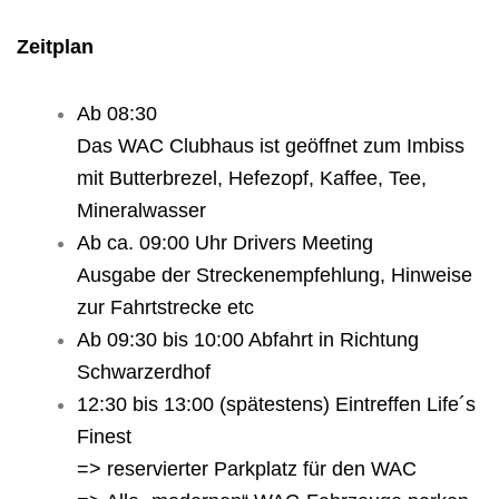
Zeitplan
Ab 08:30
Das WAC Clubhaus ist geöffnet zum Imbiss
mit Butterbrezel, Hefezopf, Kaffee, Tee,
Mineralwasser
Ab ca. 09:00 Uhr Drivers Meeting
Ausgabe der Streckenempfehlung, Hinweise
zur Fahrtstrecke etc
Ab 09:30 bis 10:00 Abfahrt in Richtung
Schwarzerdhof
12:30 bis 13:00 (spätestens) Eintreffen Life´s
Finest
=> reservierter Parkplatz für den WAC