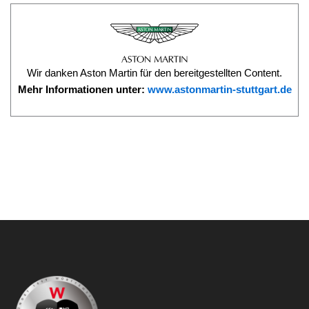
Wir danken Aston Martin für den bereitgestellten Content.
Mehr Informationen unter:
www.astonmartin-stuttgart.de