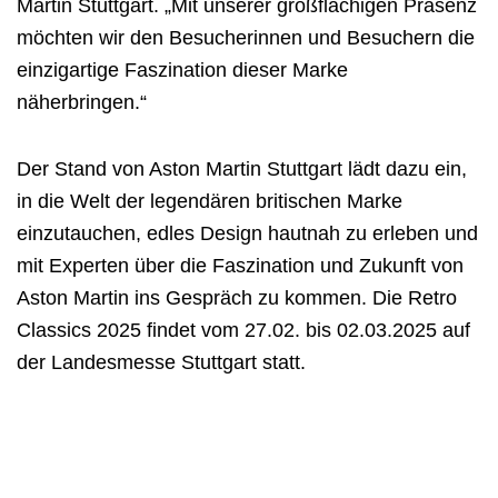
Martin Stuttgart. „Mit unserer großflächigen Präsenz
möchten wir den Besucherinnen und Besuchern die
einzigartige Faszination dieser Marke
näherbringen.“
Der Stand von Aston Martin Stuttgart lädt dazu ein,
in die Welt der legendären britischen Marke
einzutauchen, edles Design hautnah zu erleben und
mit Experten über die Faszination und Zukunft von
Aston Martin ins Gespräch zu kommen. Die Retro
Classics 2025 findet vom 27.02. bis 02.03.2025 auf
der Landesmesse Stuttgart statt.