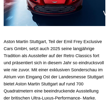
Aston Martin Stuttgart, Teil der Emil Frey Exclusive
Cars GmbH, setzt auch 2025 seine langjährige
Tradition als Aussteller auf der Retro Classics fort
und präsentiert sich in diesem Jahr so eindrucksvoll
wie nie zuvor. Mit einer exklusiven Sonderschau im
Atrium von Eingang Ost der Landesmesse Stuttgart
bietet Aston Martin Stuttgart auf rund 700
Quadratmetern eine beeindruckende Ausstellung
der britischen Ultra-Luxus-Performance- Marke.