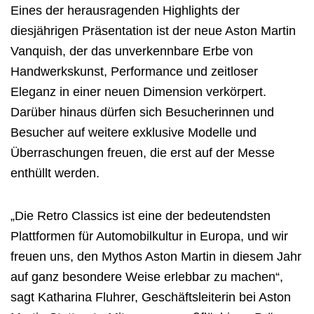
Eines der herausragenden Highlights der
diesjährigen Präsentation ist der neue Aston Martin
Vanquish, der das unverkennbare Erbe von
Handwerkskunst, Performance und zeitloser
Eleganz in einer neuen Dimension verkörpert.
Darüber hinaus dürfen sich Besucherinnen und
Besucher auf weitere exklusive Modelle und
Überraschungen freuen, die erst auf der Messe
enthüllt werden.
„Die Retro Classics ist eine der bedeutendsten
Plattformen für Automobilkultur in Europa, und wir
freuen uns, den Mythos Aston Martin in diesem Jahr
auf ganz besondere Weise erlebbar zu machen“,
sagt Katharina Fluhrer, Geschäftsleiterin bei Aston