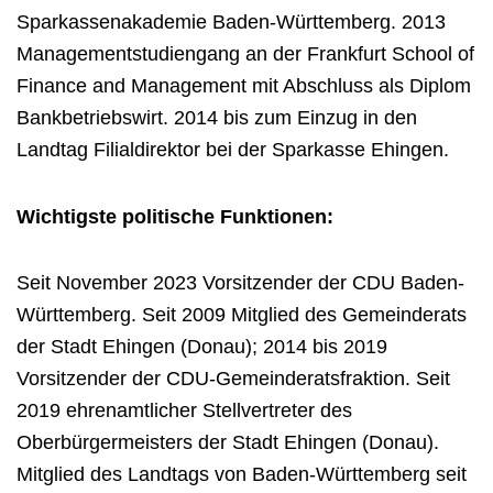
Sparkassenakademie Baden-Württemberg. 2013
Managementstudiengang an der Frankfurt School of
Finance and Management mit Abschluss als Diplom
Bankbetriebswirt. 2014 bis zum Einzug in den
Landtag Filialdirektor bei der Sparkasse Ehingen.
Wichtigste politische Funktionen:
Seit November 2023 Vorsitzender der CDU Baden-
Württemberg. Seit 2009 Mitglied des Gemeinderats
der Stadt Ehingen (Donau); 2014 bis 2019
Vorsitzender der CDU-Gemeinderatsfraktion. Seit
2019 ehrenamtlicher Stellvertreter des
Oberbürgermeisters der Stadt Ehingen (Donau).
Mitglied des Landtags von Baden-Württemberg seit