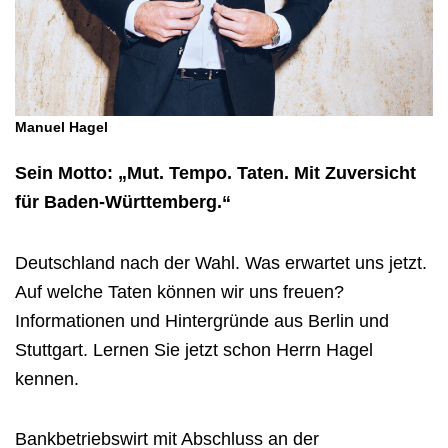
Manuel Hagel
Sein Motto: „Mut. Tempo. Taten. Mit Zuversicht
für Baden-Württemberg.“
Deutschland nach der Wahl. Was erwartet uns jetzt.
Auf welche Taten können wir uns freuen?
Informationen und Hintergründe aus Berlin und
Stuttgart.
Lernen Sie jetzt schon Herrn Hagel
kennen.
Bankbetriebswirt mit Abschluss an der