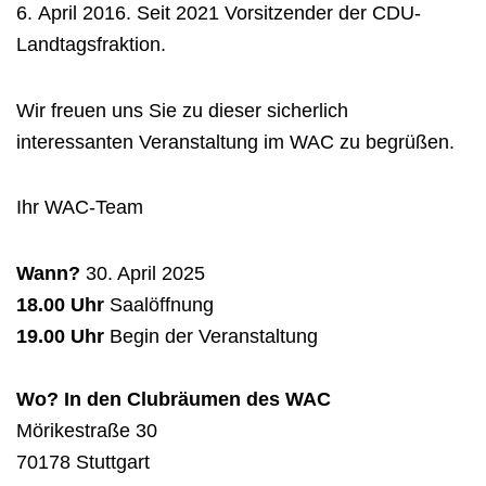
6. April 2016. Seit 2021 Vorsitzender der CDU-
Landtagsfraktion.
Wir freuen uns Sie zu dieser sicherlich
interessanten Veranstaltung im WAC zu begrüßen.
Ihr WAC-Team
Wann?
30. April 2025
18.00 Uhr
Saalöffnung
19.00 Uhr
Begin der Veranstaltung
Wo? In den Clubräumen des WAC
Mörikestraße 30
70178 Stuttgart