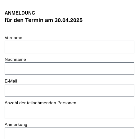
ANMELDUNG
für den Termin am 30.04.2025
Vorname
Nachname
E-Mail
Anzahl der teilnehmenden Personen
Anmerkung