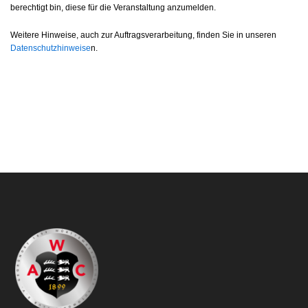
berechtigt bin, diese für die Veranstaltung anzumelden.
Weitere Hinweise, auch zur Auftragsverarbeitung, finden Sie in unseren
Datenschutzhinweise
n.