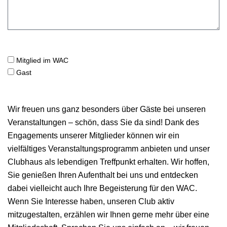
Mitglied im WAC
Gast
Wir freuen uns ganz besonders über Gäste bei unseren
Veranstaltungen – schön, dass Sie da sind! Dank des
Engagements unserer Mitglieder können wir ein
vielfältiges Veranstaltungsprogramm anbieten und unser
Clubhaus als lebendigen Treffpunkt erhalten. Wir hoffen,
Sie genießen Ihren Aufenthalt bei uns und entdecken
dabei vielleicht auch Ihre Begeisterung für den WAC.
Wenn Sie Interesse haben, unseren Club aktiv
mitzugestalten, erzählen wir Ihnen gerne mehr über eine