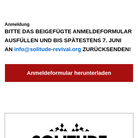
Anmeldung
BITTE DAS BEIGEFÜGTE ANMELDEFORMULAR
AUSFÜLLEN UND BIS SPÄTESTENS 7. JUNI
AN
info@solitude-revival.org
ZURÜCKSENDEN!
Anmeldeformular herunterladen