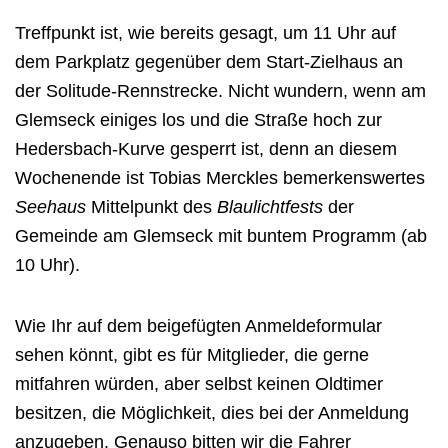
Treffpunkt ist, wie bereits gesagt, um 11 Uhr auf
dem Parkplatz gegenüber dem Start-Zielhaus an
der Solitude-Rennstrecke. Nicht wundern, wenn am
Glemseck einiges los und die Straße hoch zur
Hedersbach-Kurve gesperrt ist, denn an diesem
Wochenende ist Tobias Merckles bemerkenswertes
Seehaus
Mittelpunkt des
Blaulichtfests
der
Gemeinde am Glemseck mit buntem Programm (ab
10 Uhr).
Wie Ihr auf dem beigefügten Anmeldeformular
sehen könnt, gibt es für Mitglieder, die gerne
mitfahren würden, aber selbst keinen Oldtimer
besitzen, die Möglichkeit, dies bei der Anmeldung
anzugeben. Genauso bitten wir die Fahrer