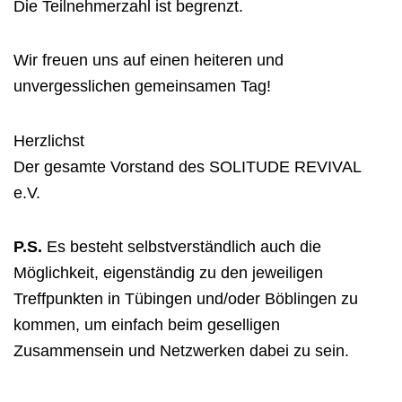
Die Teilnehmerzahl ist begrenzt.
Wir freuen uns auf einen heiteren und
unvergesslichen gemeinsamen Tag!
Herzlichst
Der gesamte Vorstand des SOLITUDE REVIVAL
e.V.
P.S.
Es besteht selbstverständlich auch die
Möglichkeit, eigenständig zu den jeweiligen
Treffpunkten in Tübingen und/oder Böblingen zu
kommen, um einfach beim geselligen
Zusammensein und Netzwerken dabei zu sein.