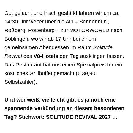
Gut gelaunt und frisch gestärkt fahren wir um ca.
14:30 Uhr weiter über die Alb – Sonnenbühl,
Roßberg, Rottenburg – zur MOTORWORLD nach
Böblingen, wo wir ab 17 Uhr bei einem
gemeinsamen Abendessen im Raum
Solitude
Revival
des
V8-Hotels
den Tag ausklingen lassen.
Das Restaurant hat uns einen Spezialpreis für ein
köstliches Grillbuffet gemacht (€ 39,90,
Selbstzahler).
Und wer weiß, vielleicht gibt es ja noch eine
spannende Verkündung an diesem besonderen
Tag? Stichwort: SOLITUDE REVIVAL 2027 …