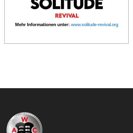
Mehr Informationen unter:
www.solitude-revival.org