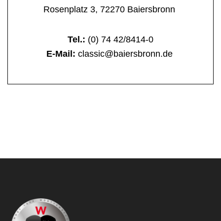
Rosenplatz 3, 72270 Baiersbronn
Tel.:
(0) 74 42/8414-0
E-Mail:
classic@baiersbronn.de