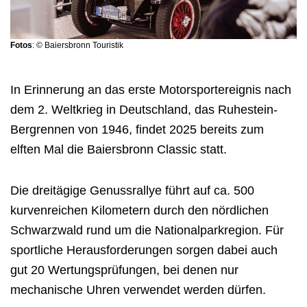
Fotos
: ©
Baiersbronn Touristik
In Erinnerung an das erste Motorsportereignis nach
dem 2. Weltkrieg in Deutschland, das Ruhestein-
Bergrennen von 1946, findet 2025 bereits zum
elften Mal die Baiersbronn Classic statt.
Die dreitägige Genussrallye führt auf ca. 500
kurvenreichen Kilometern durch den nördlichen
Schwarzwald rund um die Nationalparkregion. Für
sportliche Herausforderungen sorgen dabei auch
gut 20 Wertungsprüfungen, bei denen nur
mechanische Uhren verwendet werden dürfen.