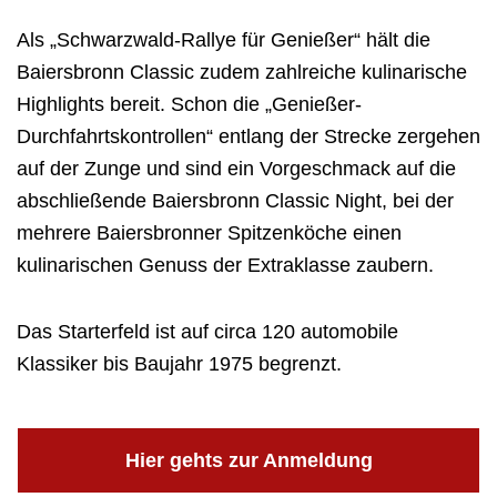
Als „Schwarzwald-Rallye für Genießer“ hält die
Baiersbronn Classic zudem zahlreiche kulinarische
Highlights bereit. Schon die „Genießer-
Durchfahrtskontrollen“ entlang der Strecke zergehen
auf der Zunge und sind ein Vorgeschmack auf die
abschließende Baiersbronn Classic Night, bei der
mehrere Baiersbronner Spitzenköche einen
kulinarischen Genuss der Extraklasse zaubern.
Das Starterfeld ist auf circa 120 automobile
Klassiker bis Baujahr 1975 begrenzt.
Hier gehts zur Anmeldung