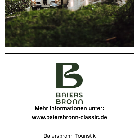
Mehr Informationen unter:
www.baiersbronn-classic.de
Baiersbronn Touristik