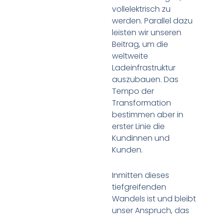
vollelektrisch zu
werden. Parallel dazu
leisten wir unseren
Beitrag, um die
weltweite
Ladeinfrastruktur
auszubauen. Das
Tempo der
Transformation
bestimmen aber in
erster Linie die
Kundinnen und
Kunden.
Inmitten dieses
tiefgreifenden
Wandels ist und bleibt
unser Anspruch, das