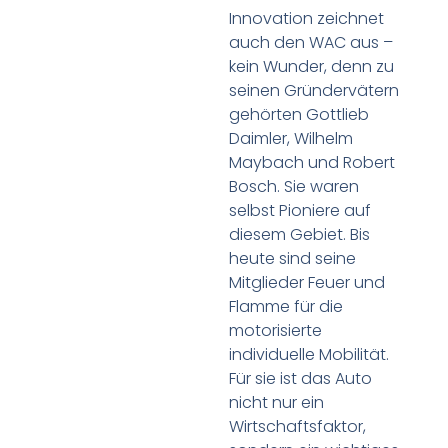
Innovation zeichnet
auch den WAC aus –
kein Wunder, denn zu
seinen Gründervätern
gehörten Gottlieb
Daimler, Wilhelm
Maybach und Robert
Bosch. Sie waren
selbst Pioniere auf
diesem Gebiet. Bis
heute sind seine
Mitglieder Feuer und
Flamme für die
motorisierte
individuelle Mobilität.
Für sie ist das Auto
nicht nur ein
Wirtschaftsfaktor,