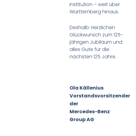
Institution – weit über
Württemberg hinaus.
Deshalb: Herzlichen
Glückwunsch zum 125-
jährigen Jubiläum und
alles Gute für die
nächsten 125 Jahre.
Ola Källenius
Vorstandsvorsitzender
der
Mercedes-Benz
Group AG