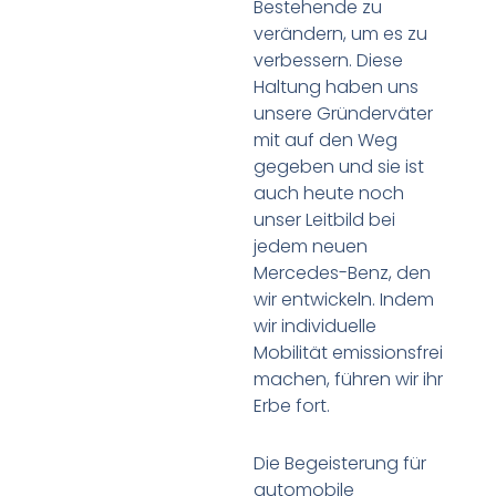
Bestehende zu
verändern, um es zu
verbessern. Diese
Haltung haben uns
unsere Gründerväter
mit auf den Weg
gegeben und sie ist
auch heute noch
unser Leitbild bei
jedem neuen
Mercedes-Benz, den
wir entwickeln. Indem
wir individuelle
Mobilität emissionsfrei
machen, führen wir ihr
Erbe fort.
Die Begeisterung für
automobile