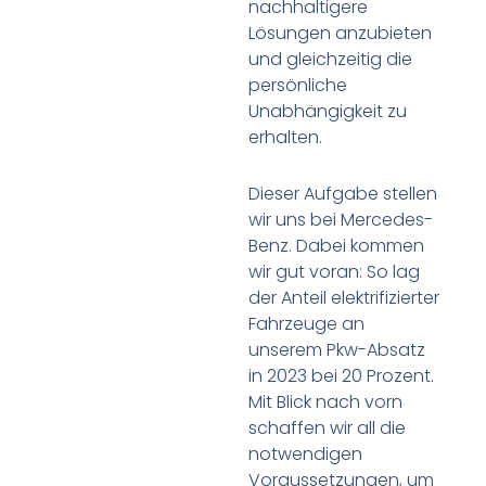
nachhaltigere
Lösungen anzubieten
und gleichzeitig die
persönliche
Unabhängigkeit zu
erhalten.
Dieser Aufgabe stellen
wir uns bei Mercedes-
Benz. Dabei kommen
wir gut voran: So lag
der Anteil elektrifizierter
Fahrzeuge an
unserem Pkw-Absatz
in 2023 bei 20 Prozent.
Mit Blick nach vorn
schaffen wir all die
notwendigen
Voraussetzungen, um