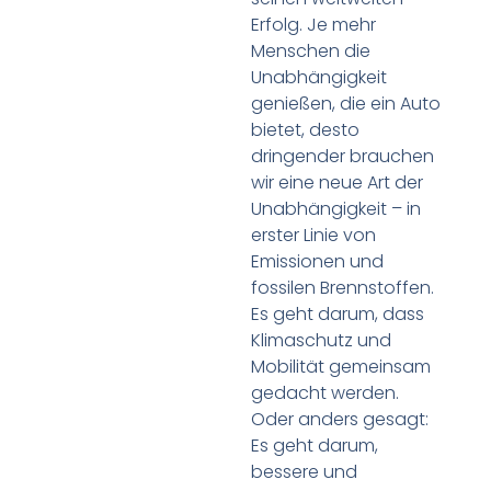
Erfolg. Je mehr
Menschen die
Unabhängigkeit
genießen, die ein Auto
bietet, desto
dringender brauchen
wir eine neue Art der
Unabhängigkeit – in
erster Linie von
Emissionen und
fossilen Brennstoffen.
Es geht darum, dass
Klimaschutz und
Mobilität gemeinsam
gedacht werden.
Oder anders gesagt:
Es geht darum,
bessere und