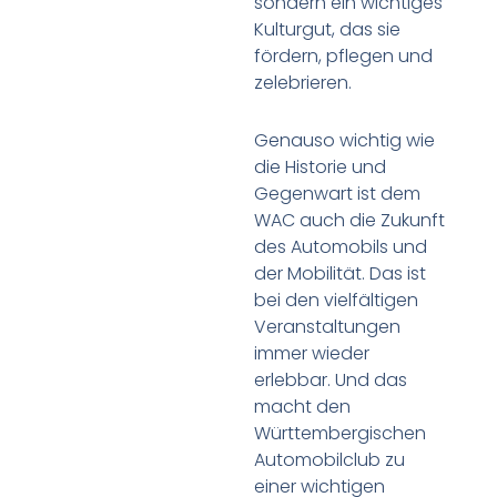
sondern ein wichtiges
Kulturgut, das sie
fördern, pflegen und
zelebrieren.
Genauso wichtig wie
die Historie und
Gegenwart ist dem
WAC auch die Zukunft
des Automobils und
der Mobilität. Das ist
bei den vielfältigen
Veranstaltungen
immer wieder
erlebbar. Und das
macht den
Württembergischen
Automobilclub zu
einer wichtigen